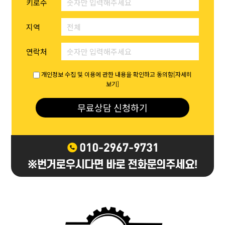
키로수
지역
연락처
개인정보 수집 및 이용에 관한 내용을 확인하고 동의함[자세히
보기]